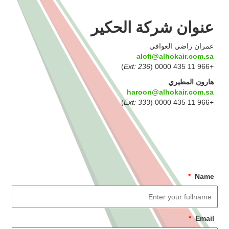
عنوان شركة الحكير
عمران راضي العوافي
alofi@alhokair.com.sa
)
Ext: 236
+966 11 435 0000 (
هارون المطيري
haroon@alhokair.com.sa
)
Ext: 333
+966 11 435 0000 (
*
Name
*
Email