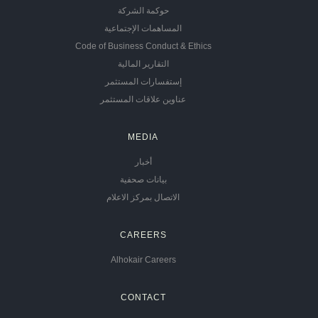
حوكمة الشركة
المساهمات الإجتماعية
Code of Business Conduct & Ethics
التقارير المالية
إستفسارات المستثمر
عناوين علاقات المستثمر
MEDIA
أخبار
بيانات صحفية
الاتصال بمركز الاعلام
CAREERS
Alhokair Careers
CONTACT