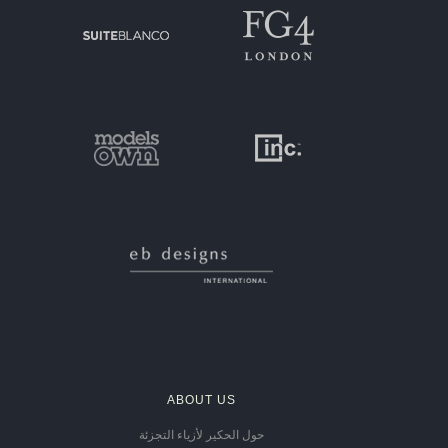
ABOUT US
حول الحكير لأزياء التجزئة