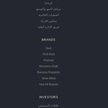
تاريخنا
مراحل النمو والتوسع
العمليات العالمية
مجلس الإدراة
فريق الإدارة العليا
BRANDS
Quiz
FG4 Kids
Flormar
Massimo Dutti
Banana Republic
Nine West
See All Brands
INVESTORS
علاقات المستثمر