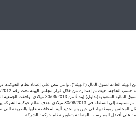
 الهيئة العامة لسوق المال (“الهيئة”)، والتي تنص على إعتماد نظام الحوكمة
مجلس الإدارة، على نظام الحوكمة الخاص بها، والذي كان قد تم تسليمه إلى 
ال المجلس وموظفيها، في حين يتم تحديد آلية المحافظة عليها بالطريقة التي تض
فقة على أفضل الممارسات المتعلقة بتطوير نظام حوكمة الشركة.