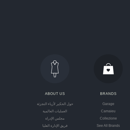
ABOUT US
BRANDS
Garage
حول الحكير لأزياء التجزئة
Camaieu
العمليات العالمية
Collezione
مجلس الإدراة
See All Brands
فريق الإدارة العليا