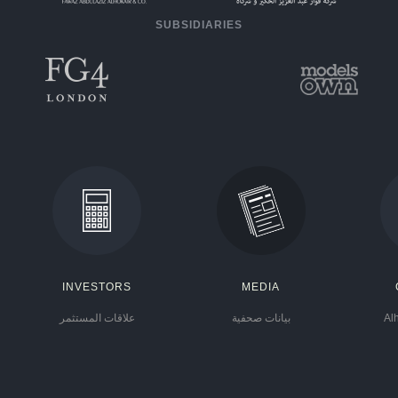
SUBSIDIARIES
INVESTORS
MEDIA
Al
بيانات صحفية
علاقات المستثمر