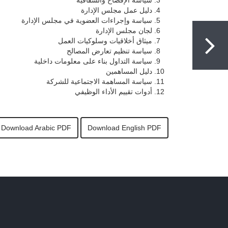
سياسة الإفصاح والشفافية
دليل عمل مجلس الإدارة
سياسة وإجراءات العضوية في مجلس الإدارة
لجان مجلس الإدارة
ميثاق أخلاقيات وسلوكيات العمل
سياسة تنظيم تعارض المصالح
سياسة التداول بناء على معلومات داخلية
دليل المساهمين
سياسة المساهمة الاجتماعية للشركة
أدوات تقييم الأداء الوظيفي
Download Arabic PDF
Download English PDF