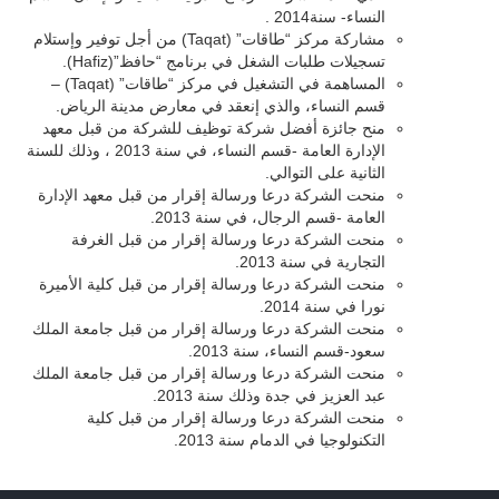
النساء- سنة2014 .
مشاركة مركز “طاقات” (Taqat) من أجل توفير وإستلام
تسجيلات طلبات الشغل في برنامج “حافظ”(Hafiz).
المساهمة في التشغيل في مركز “طاقات” (Taqat) –
قسم النساء، والذي إنعقد في معارض مدينة الرياض.
منح جائزة أفضل شركة توظيف للشركة من قبل معهد
الإدارة العامة -قسم النساء، في سنة 2013 ، وذلك للسنة
الثانية على التوالي.
منحت الشركة درعا ورسالة إقرار من قبل معهد الإدارة
العامة -قسم الرجال، في سنة 2013.
منحت الشركة درعا ورسالة إقرار من قبل الغرفة
التجارية في سنة 2013.
منحت الشركة درعا ورسالة إقرار من قبل كلية الأميرة
نورا في سنة 2014.
منحت الشركة درعا ورسالة إقرار من قبل جامعة الملك
سعود-قسم النساء، سنة 2013.
منحت الشركة درعا ورسالة إقرار من قبل جامعة الملك
عبد العزيز في جدة وذلك سنة 2013.
منحت الشركة درعا ورسالة إقرار من قبل كلية
التكنولوجيا في الدمام سنة 2013.