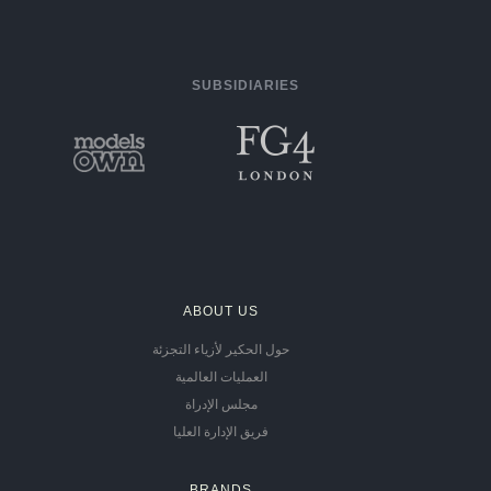
SUBSIDIARIES
ABOUT US
حول الحكير لأزياء التجزئة
العمليات العالمية
مجلس الإدراة
فريق الإدارة العليا
BRANDS