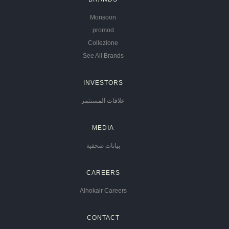
Monsoon
promod
Collezione
See All Brands
INVESTORS
علاقات المستثمر
MEDIA
بيانات صحفية
CAREERS
Alhokair Careers
CONTACT