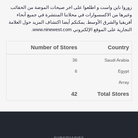
زوروا ناين واست و اطلعوا على اخر صيحات الموضة من الحقائب
وغيرها من الاكسسوارات في محلاتنا المنتشرة في جميع أنحاء
أفريقيا والشرق الأوسط. يمكنكم أيضا اكتشاف المزيد حول العلامة
التجارية على الموقع الإلكتروني
www.ninewest.com
.
Number of Stores
Country
36
Saudi Arabia
6
Egypt
Array
42
Total Stores