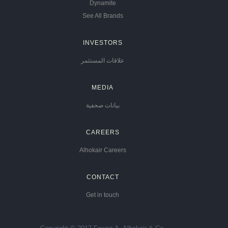
Dynamite
See All Brands
INVESTORS
علاقات المستثمر
MEDIA
بيانات صحفية
CAREERS
Alhokair Careers
CONTACT
Get in touch