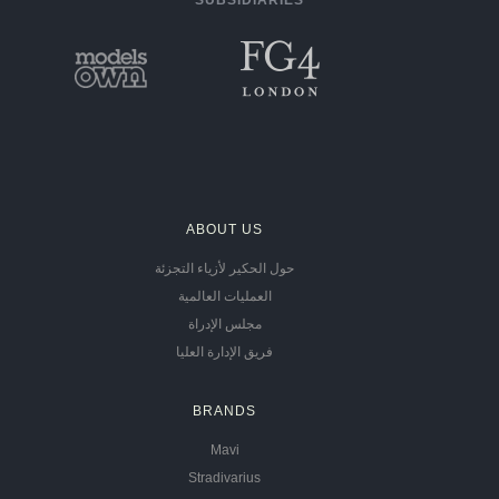
SUBSIDIARIES
ABOUT US
حول الحكير لأزياء التجزئة
العمليات العالمية
مجلس الإدراة
فريق الإدارة العليا
BRANDS
Mavi
Stradivarius