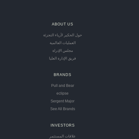
ABOUT US
حول الحكير لأزياء التجزئة
العمليات العالمية
مجلس الإدراة
فريق الإدارة العليا
BRANDS
Pull and Bear
eclipse
Sergent Major
See All Brands
INVESTORS
علاقات المستثمر