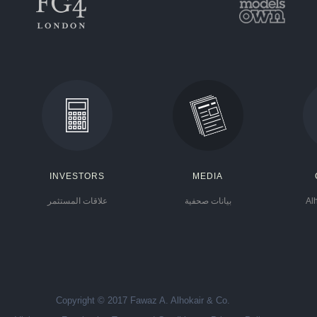
INVESTORS
MEDIA
Al
بيانات صحفية
علاقات المستثمر
Copyright © 2017 Fawaz A. Alhokair & Co.