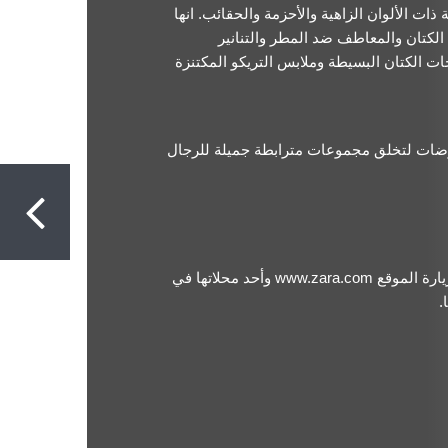
.
ة ذات الألوان الزاهية والأحزمة والحقائب
انها
 الكتان والمعاطف ضد المطر والتنانير
ات الكتان البسيطة وملابس التريكو المكتنزة
موضات لتخلق مجموعات مترابطة جميلة للرجال
www.zara.com
يارة الموقع
وأحد محلاتها في
.