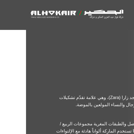
(Zara)
جد زارا
، وهي علامة تقدّم تشكيلات
.
جال والنساء المولعين بالموضة
/
صل والطبقات المغرية مجموعات الربيع
 تستخدم الماركة ألواناً هادئة مع الإلتواءات