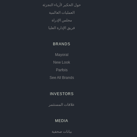
حول الحكير لأزياء التجزئة
العمليات العالمية
مجلس الإدراة
فريق الإدارة العليا
BRANDS
Mayoral
New Look
Parfois
See All Brands
INVESTORS
علاقات المستثمر
MEDIA
بيانات صحفية