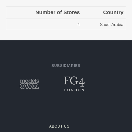
Number of Stores
Country
4
Saudi Arabia
SUBSIDIARIES
ABOUT US