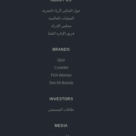
حول الحكير لأزياء التجزئة
العمليات العالمية
مجلس الإدراة
فريق الإدارة العليا
BRANDS
Quiz
Cortefiel
FG4 Woman
See All Brands
INVESTORS
علاقات المستثمر
MEDIA