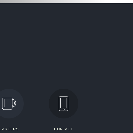
CAREERS
CONTACT