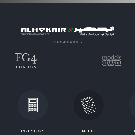
SUBSIDIARIES
INVESTORS
MEDIA