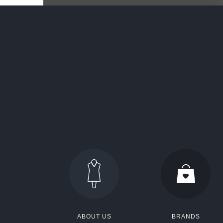
ABOUT US
BRANDS