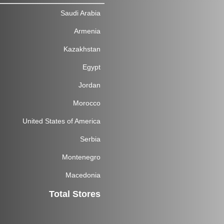
Saudi Arabia
Armenia
Kazakhstan
Egypt
Jordan
Morocco
United States of America
Serbia
Montenegro
Macedonia
Total Stores