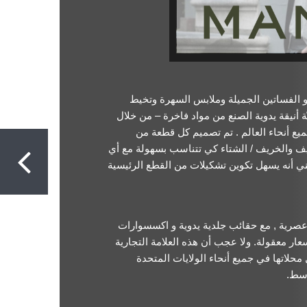
 الفساتين الجميلة وملابس السهرة وتخيط
ة أنيقة يدوية الصنع من مواد فاخرة – من خلال
 أنحاء العالم . تم تصميم كل قطعة من
يف والخريف / الشتاء كي تتناسب بسهولة مع أي
 أنه يسهل تكوين تشكيلات من القطع الرئيسية
عصرية , مع حقائب جلدية يدوية و اكسسوارات
ار معقولة. ولا عجب أن هذه العلامة التجارية
محلاتها في جميع أنحاء الولايات المتحدة
وسط.