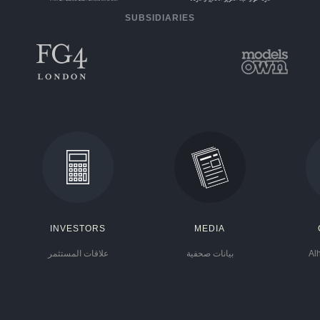
SUBSIDIARIES
INVESTORS
MEDIA
Al
بيانات صحفية
علاقات المستثمر