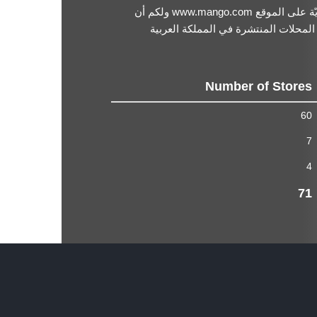
اكتشفوا المزيد حول العلامة التجاريّة على الموقع www.mango.com ولكم أن
المحلات المنتشرة في المملكة العربية
Number of Stores
60
7
4
71