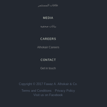
علاقات المستثمر
MEDIA
بيانات صحفية
CAREERS
Alhokair Careers
CONTACT
Get in touch
Copyright © 2017 Fawaz A. Alhokair & Co.
Terms and Conditions
Privacy Policy
Visit us on Facebook