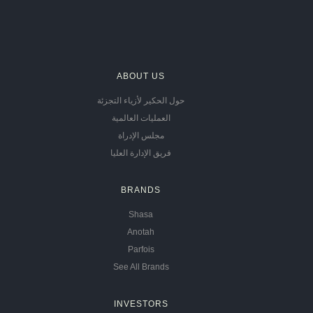
ABOUT US
حول الحكير لأزياء التجزئة
العمليات العالمية
مجلس الإدراة
فريق الإدارة العليا
BRANDS
Shasa
Anotah
Parfois
See All Brands
INVESTORS