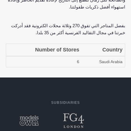
استهواء أفضل ذكريات طفولتنا.
بفضل المتاجر التي تفوق 270 وثلاثة محلات الكترونية فقد أدركت
خبرتنا في مجال التقاليد الفرنسية أكثر من 35 بلدا.
Number of Stores
Country
6
Saudi Arabia
SUBSIDIARIES