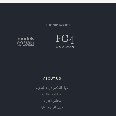
SUBSIDIARIES
ABOUT US
حول الحكير لأزياء التجزئة
العمليات العالمية
مجلس الإدراة
فريق الإدارة العليا