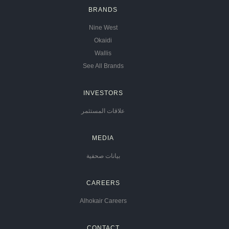
BRANDS
Nine West
Okaidi
Wallis
See All Brands
INVESTORS
علاقات المستثمر
MEDIA
بيانات صحفية
CAREERS
Alhokair Careers
CONTACT