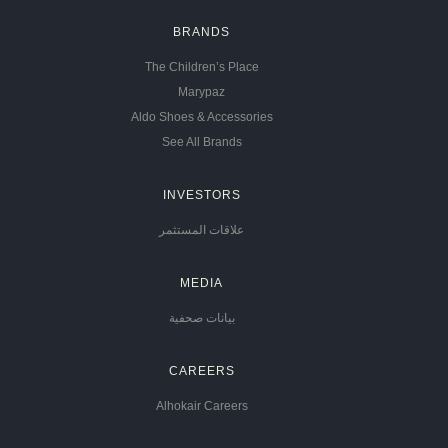
BRANDS
The Children’s Place
Marypaz
Aldo Shoes & Accessories
See All Brands
INVESTORS
علاقات المستثمر
MEDIA
بيانات صحفية
CAREERS
Alhokair Careers