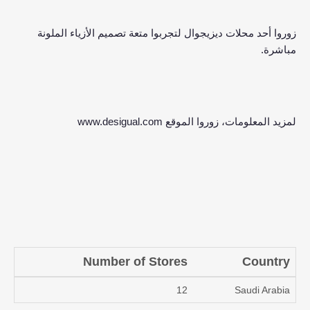
زوروا أحد محلات ديزيجوال لتجربوا متعة تصميم الأزياء الملونة
.
مباشرة
www.desigual.com
لمزيد المعلومات، زوروا الموقع
Number of Stores
Country
12
Saudi Arabia