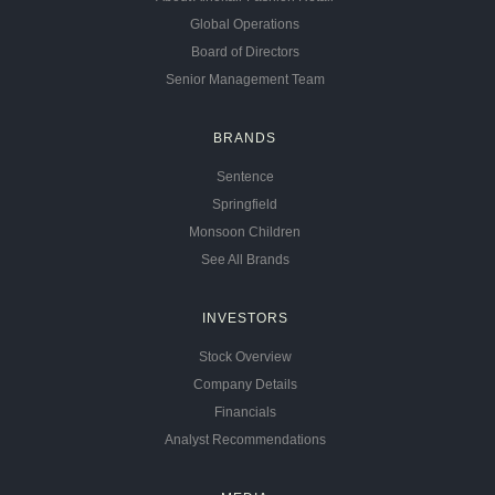
Global Operations
Board of Directors
Senior Management Team
BRANDS
Sentence
Springfield
Monsoon Children
See All Brands
INVESTORS
Stock Overview
Company Details
Financials
Analyst Recommendations