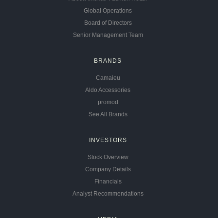
Global Operations
Board of Directors
Senior Management Team
BRANDS
Camaieu
Aldo Accessories
promod
See All Brands
INVESTORS
Stock Overview
Company Details
Financials
Analyst Recommendations